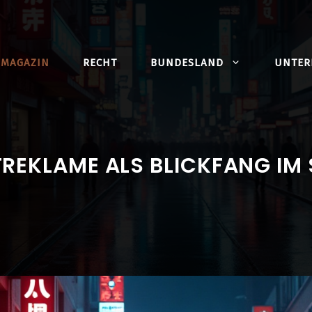
MAGAZIN
RECHT
BUNDESLAND
UNTE
REKLAME ALS BLICKFANG IM 