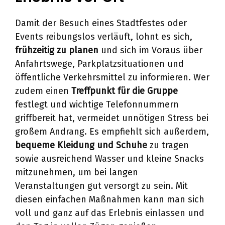
Damit der Besuch eines Stadtfestes oder
Events reibungslos verläuft, lohnt es sich,
frühzeitig zu planen
und sich im Voraus über
Anfahrtswege, Parkplatzsituationen und
öffentliche Verkehrsmittel zu informieren. Wer
zudem einen
Treffpunkt für die Gruppe
festlegt und wichtige Telefonnummern
griffbereit hat, vermeidet unnötigen Stress bei
großem Andrang. Es empfiehlt sich außerdem,
bequeme Kleidung und Schuhe
zu tragen
sowie ausreichend Wasser und kleine Snacks
mitzunehmen, um bei langen
Veranstaltungen gut versorgt zu sein. Mit
diesen einfachen Maßnahmen kann man sich
voll und ganz auf das Erlebnis einlassen und