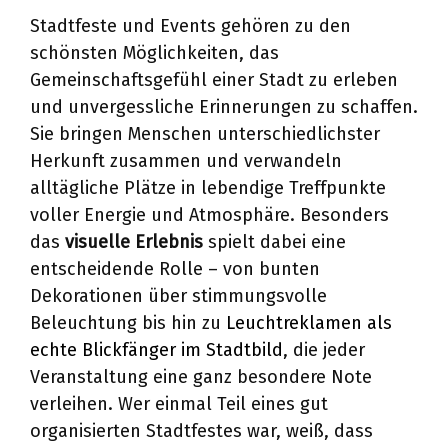
Stadtfeste und Events gehören zu den
schönsten Möglichkeiten, das
Gemeinschaftsgefühl einer Stadt zu erleben
und unvergessliche Erinnerungen zu schaffen.
Sie bringen Menschen unterschiedlichster
Herkunft zusammen und verwandeln
alltägliche Plätze in lebendige Treffpunkte
voller Energie und Atmosphäre. Besonders
das
visuelle Erlebnis
spielt dabei eine
entscheidende Rolle – von bunten
Dekorationen über stimmungsvolle
Beleuchtung bis hin zu
Leuchtreklamen als
echte Blickfänger im Stadtbild
, die jeder
Veranstaltung eine ganz besondere Note
verleihen. Wer einmal Teil eines gut
organisierten Stadtfestes war, weiß, dass