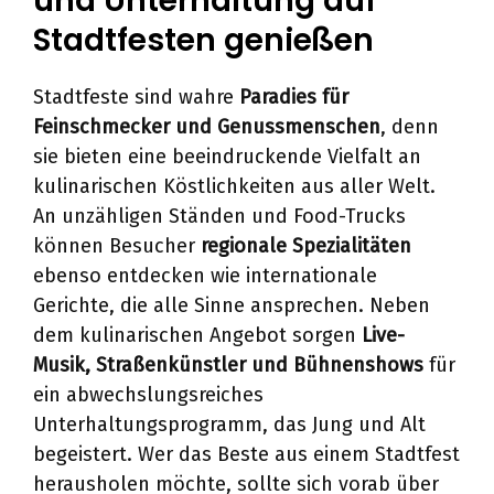
und Unterhaltung auf
Stadtfesten genießen
Stadtfeste sind wahre
Paradies für
Feinschmecker und Genussmenschen
, denn
sie bieten eine beeindruckende Vielfalt an
kulinarischen Köstlichkeiten aus aller Welt.
An unzähligen Ständen und Food-Trucks
können Besucher
regionale Spezialitäten
ebenso entdecken wie internationale
Gerichte, die alle Sinne ansprechen. Neben
dem kulinarischen Angebot sorgen
Live-
Musik, Straßenkünstler und Bühnenshows
für
ein abwechslungsreiches
Unterhaltungsprogramm, das Jung und Alt
begeistert. Wer das Beste aus einem Stadtfest
herausholen möchte, sollte sich vorab über