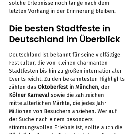
solche Erlebnisse noch lange nach dem
letzten Vorhang in der Erinnerung bleiben.
Die besten Stadtfeste in
Deutschland im Überblick
Deutschland ist bekannt für seine vielfältige
Festkultur, die von kleinen charmanten
Stadtfesten bis hin zu großen internationalen
Events reicht. Zu den bekanntesten Highlights
zählen das
Oktoberfest in München
, der
Kölner Karneval
sowie die zahlreichen
mittelalterlichen Märkte, die jedes Jahr
Millionen von Besuchern anziehen. Wer auf
der Suche nach einem besonders
stimmungsvollen Erlebnis ist, sollte auch die