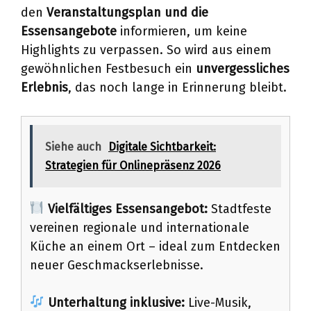
den
Veranstaltungsplan und die
Essensangebote
informieren, um keine
Highlights zu verpassen. So wird aus einem
gewöhnlichen Festbesuch ein
unvergessliches
Erlebnis
, das noch lange in Erinnerung bleibt.
Siehe auch
Digitale Sichtbarkeit:
Strategien für Onlinepräsenz 2026
Vielfältiges Essensangebot:
Stadtfeste
vereinen regionale und internationale
Küche an einem Ort – ideal zum Entdecken
neuer Geschmackserlebnisse.
Unterhaltung inklusive:
Live-Musik,