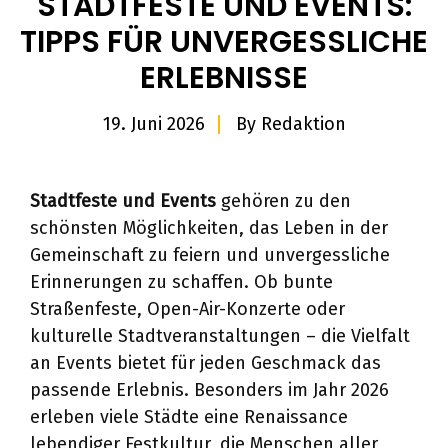
STADTFESTE UND EVENTS:
TIPPS FÜR UNVERGESSLICHE
ERLEBNISSE
19. Juni 2026
By
Redaktion
Stadtfeste und Events
gehören zu den
schönsten Möglichkeiten, das Leben in der
Gemeinschaft zu feiern und unvergessliche
Erinnerungen zu schaffen. Ob bunte
Straßenfeste, Open-Air-Konzerte oder
kulturelle Stadtveranstaltungen – die Vielfalt
an Events bietet für jeden Geschmack das
passende Erlebnis. Besonders im Jahr 2026
erleben viele Städte eine Renaissance
lebendiger Festkultur, die Menschen aller