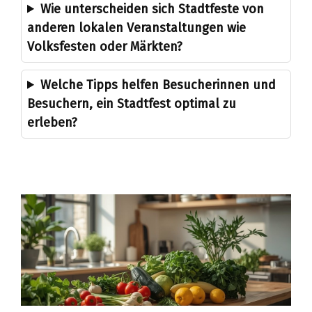
Wie unterscheiden sich Stadtfeste von
anderen lokalen Veranstaltungen wie
Volksfesten oder Märkten?
Welche Tipps helfen Besucherinnen und
Besuchern, ein Stadtfest optimal zu
erleben?