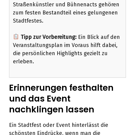
Straßenkünstler und Bühnenacts gehören
zum festen Bestandteil eines gelungenen
Stadtfestes.
Tipp zur Vorbereitung:
Ein Blick auf den
Veranstaltungsplan im Voraus hilft dabei,
die persönlichen Highlights gezielt zu
erleben.
Erinnerungen festhalten
und das Event
nachklingen lassen
Ein Stadtfest oder Event hinterlässt die
schönsten Eindrücke, wenn man die