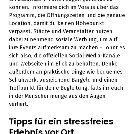
können. Informiere dich im Voraus über das
Programm, die Öffnungszeiten und die genaue
Location, damit du keinen Höhepunkt
verpasst. Städte und Veranstalter nutzen
dabei zunehmend
soziale Werbung, um auf
ihre Events aufmerksam zu machen
– lohnt es
sich also, die offiziellen Social-Media-Kanäle
und Webseiten im Blick zu behalten. Denke
außerdem an praktische Dinge wie bequemes
Schuhwerk, ausreichend Bargeld und einen
Treffpunkt für deine Begleitung, falls ihr euch
in der Menschenmenge aus den Augen
verliert.
Tipps für ein stressfreies
Erlebnis vor Ort