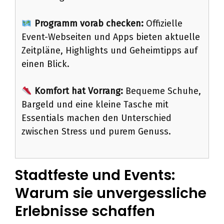
Programm vorab checken:
Offizielle
Event-Webseiten und Apps bieten aktuelle
Zeitpläne, Highlights und Geheimtipps auf
einen Blick.
Komfort hat Vorrang:
Bequeme Schuhe,
Bargeld und eine kleine Tasche mit
Essentials machen den Unterschied
zwischen Stress und purem Genuss.
Stadtfeste und Events:
Warum sie unvergessliche
Erlebnisse schaffen