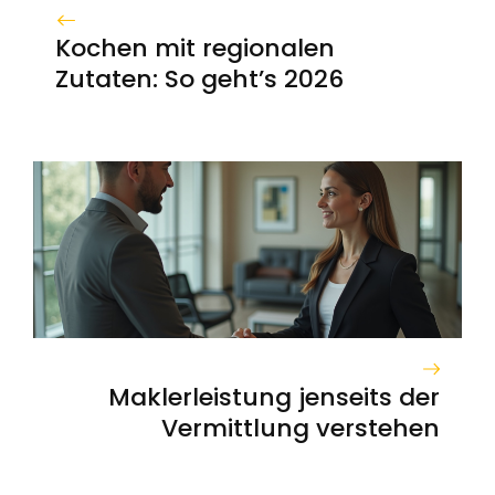
Kochen mit regionalen
Zutaten: So geht’s 2026
Maklerleistung jenseits der
Vermittlung verstehen