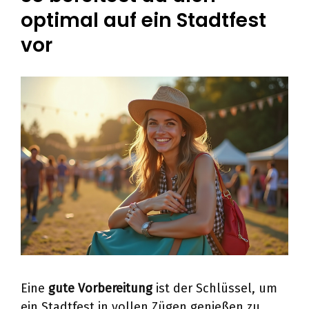
optimal auf ein Stadtfest
vor
Eine
gute Vorbereitung
ist der Schlüssel, um
ein Stadtfest in vollen Zügen genießen zu