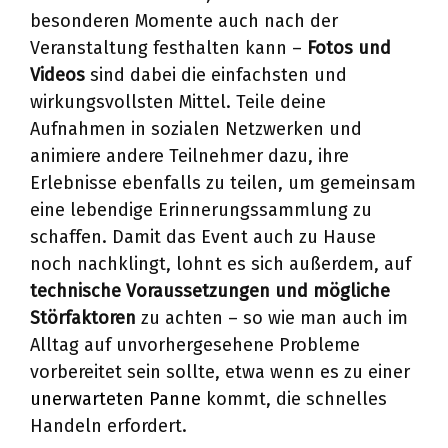
besonderen Momente auch nach der
Veranstaltung festhalten kann –
Fotos und
Videos
sind dabei die einfachsten und
wirkungsvollsten Mittel. Teile deine
Aufnahmen in sozialen Netzwerken und
animiere andere Teilnehmer dazu, ihre
Erlebnisse ebenfalls zu teilen, um gemeinsam
eine lebendige Erinnerungssammlung zu
schaffen. Damit das Event auch zu Hause
noch nachklingt, lohnt es sich außerdem, auf
technische Voraussetzungen und mögliche
Störfaktoren
zu achten – so wie man auch im
Alltag auf unvorhergesehene Probleme
vorbereitet sein sollte, etwa wenn es zu einer
unerwarteten Panne
kommt, die schnelles
Handeln erfordert.