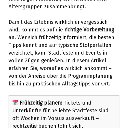
Altersgruppen zusammenbringt.
Damit das Erlebnis wirklich unvergesslich
wird, kommt es auf die
richtige Vorbereitung
an. Wer sich frühzeitig informiert, die besten
Tipps kennt und auf typische Stolperfallen
verzichtet, kann Stadtfeste und Events in
vollen Zügen genießen. In diesem Artikel
erfahren Sie, worauf es wirklich ankommt –
von der Anreise über die Programmplanung
bis hin zu praktischen Alltagstipps vor Ort.
Frühzeitig planen:
Tickets und
Unterkünfte für beliebte Stadtfeste sind
oft Wochen im Voraus ausverkauft –
rechtzeitig buchen lohnt sich.