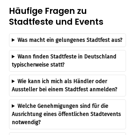
Häufige Fragen zu
Stadtfeste und Events
Was macht ein gelungenes Stadtfest aus?
Wann finden Stadtfeste in Deutschland
typischerweise statt?
Wie kann ich mich als Händler oder
Aussteller bei einem Stadtfest anmelden?
Welche Genehmigungen sind für die
Ausrichtung eines öffentlichen Stadtevents
notwendig?